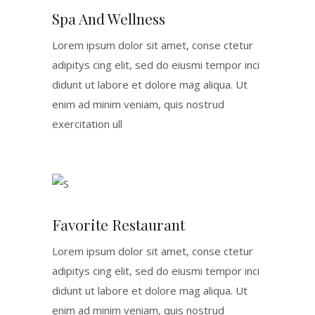
Spa And Wellness
Lorem ipsum dolor sit amet, conse ctetur
adipitys cing elit, sed do eiusmi tempor inci
didunt ut labore et dolore mag aliqua. Ut
enim ad minim veniam, quis nostrud
exercitation ull
Favorite Restaurant
Lorem ipsum dolor sit amet, conse ctetur
adipitys cing elit, sed do eiusmi tempor inci
didunt ut labore et dolore mag aliqua. Ut
enim ad minim veniam, quis nostrud