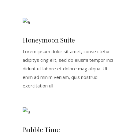
Honeymoon Suite
Lorem ipsum dolor sit amet, conse ctetur
adipitys cing elit, sed do eiusmi tempor inci
didunt ut labore et dolore mag aliqua. Ut
enim ad minim veniam, quis nostrud
exercitation ull
Bubble Time