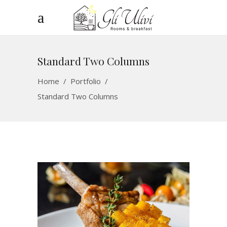
Standard Two Columns
Home
/
Portfolio
/
Standard Two Columns