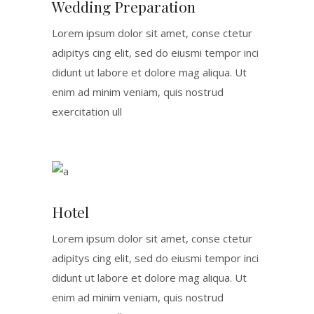
Wedding Preparation
Lorem ipsum dolor sit amet, conse ctetur
adipitys cing elit, sed do eiusmi tempor inci
didunt ut labore et dolore mag aliqua. Ut
enim ad minim veniam, quis nostrud
exercitation ull
Hotel
Lorem ipsum dolor sit amet, conse ctetur
adipitys cing elit, sed do eiusmi tempor inci
didunt ut labore et dolore mag aliqua. Ut
enim ad minim veniam, quis nostrud