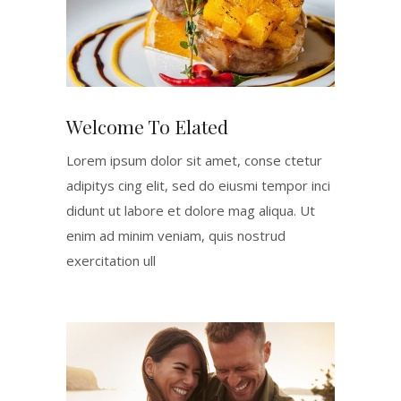
Welcome To Elated
Lorem ipsum dolor sit amet, conse ctetur
adipitys cing elit, sed do eiusmi tempor inci
didunt ut labore et dolore mag aliqua. Ut
enim ad minim veniam, quis nostrud
exercitation ull