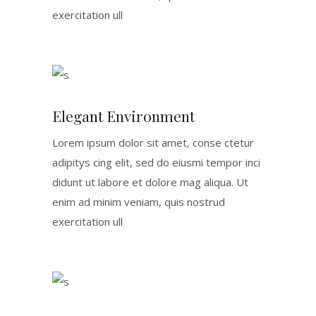
exercitation ull
Elegant Environment
Lorem ipsum dolor sit amet, conse ctetur
adipitys cing elit, sed do eiusmi tempor inci
didunt ut labore et dolore mag aliqua. Ut
enim ad minim veniam, quis nostrud
exercitation ull