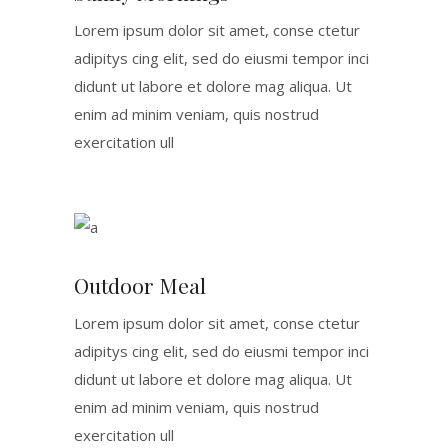
Lorem ipsum dolor sit amet, conse ctetur
adipitys cing elit, sed do eiusmi tempor inci
didunt ut labore et dolore mag aliqua. Ut
enim ad minim veniam, quis nostrud
exercitation ull
Outdoor Meal
Lorem ipsum dolor sit amet, conse ctetur
adipitys cing elit, sed do eiusmi tempor inci
didunt ut labore et dolore mag aliqua. Ut
enim ad minim veniam, quis nostrud
exercitation ull