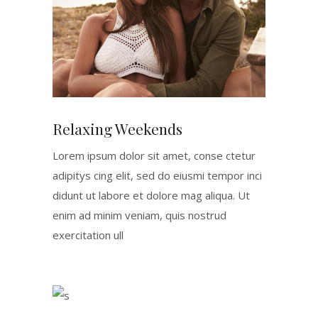
Relaxing Weekends
Lorem ipsum dolor sit amet, conse ctetur
adipitys cing elit, sed do eiusmi tempor inci
didunt ut labore et dolore mag aliqua. Ut
enim ad minim veniam, quis nostrud
exercitation ull