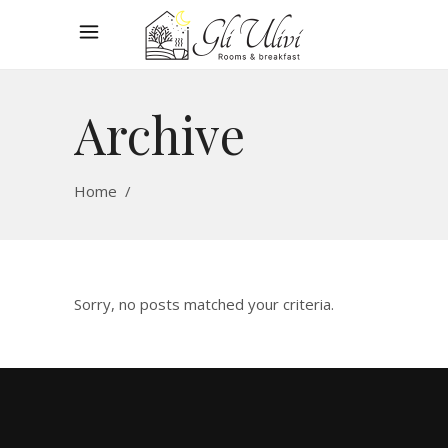
Archive
Home
/
Sorry, no posts matched your criteria.