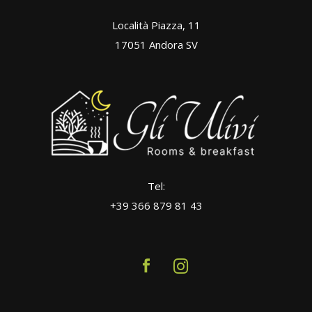
Località Piazza, 11
17051 Andora SV
Tel:
+39 366 879 81 43