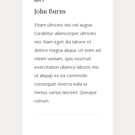
REPLY
John Burns
Etiam ultricies nisi vel augue.
Curabitur ullamcorper ultricies
nisi. Nam eget dui labore et
dolore magna aliqua. Ut enim ad
minim veniam, quis nostrud
exercitation ullamco laboris nisi
ut aliquip ex ea commodo
consequat viverra nulla ut
metus varius laoreet. Quisque
rutrum.