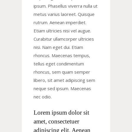
ipsum. Phasellus viverra nulla ut
metus varius laoreet. Quisque
rutrum. Aenean imperdiet.
Etiam ultricies nisi vel augue.
Curabitur ullamcorper ultricies
nisi. Nam eget dui. Etiam
rhoncus. Maecenas tempus,
tellus eget condimentum
rhoncus, sem quam semper
libero, sit amet adipiscing sem
neque sed ipsum. Maecenas
nec odio.
Lorem ipsum dolor sit
amet, consectetuer
adipiscing elit. Aenean