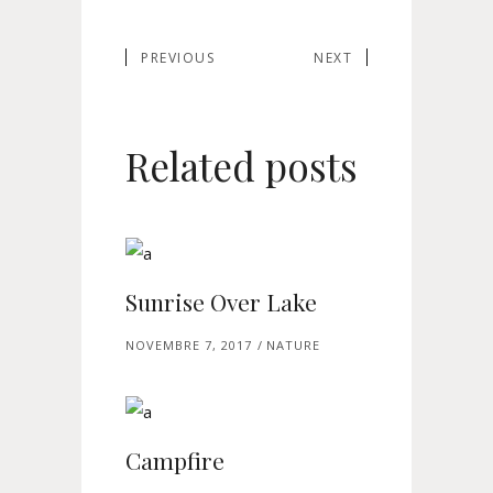
PREVIOUS
NEXT
Related posts
Sunrise Over Lake
NOVEMBRE 7, 2017
NATURE
Campfire