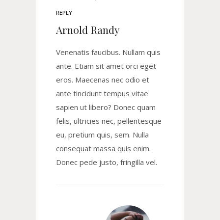
REPLY
Arnold Randy
Venenatis faucibus. Nullam quis
ante. Etiam sit amet orci eget
eros. Maecenas nec odio et
ante tincidunt tempus vitae
sapien ut libero? Donec quam
felis, ultricies nec, pellentesque
eu, pretium quis, sem. Nulla
consequat massa quis enim.
Donec pede justo, fringilla vel.