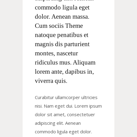
commodo ligula eget
dolor. Aenean massa.
Cum sociis Theme
natoque penatibus et
magnis dis parturient
montes, nascetur
ridiculus mus. Aliquam
lorem ante, dapibus in,
viverra quis.
Curabitur ullamcorper ultricies
nisi. Nam eget dui. Lorem ipsum
dolor sit amet, consectetuer
adipiscing elit. Aenean
commodo ligula eget dolor.