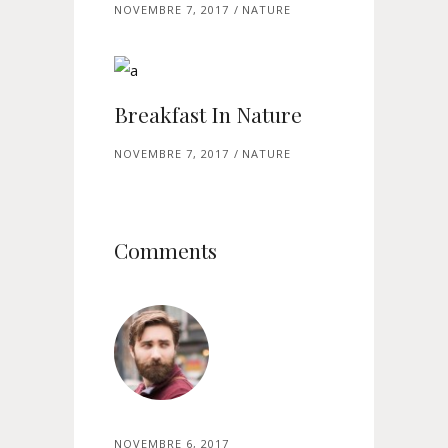
NOVEMBRE 7, 2017
NATURE
Breakfast In Nature
NOVEMBRE 7, 2017
NATURE
Comments
NOVEMBRE 6, 2017