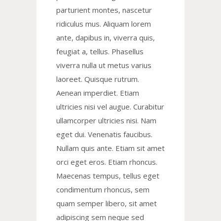
parturient montes, nascetur
ridiculus mus. Aliquam lorem
ante, dapibus in, viverra quis,
feugiat a, tellus. Phasellus
viverra nulla ut metus varius
laoreet. Quisque rutrum.
Aenean imperdiet. Etiam
ultricies nisi vel augue. Curabitur
ullamcorper ultricies nisi. Nam
eget dui. Venenatis faucibus.
Nullam quis ante. Etiam sit amet
orci eget eros. Etiam rhoncus.
Maecenas tempus, tellus eget
condimentum rhoncus, sem
quam semper libero, sit amet
adipiscing sem neque sed