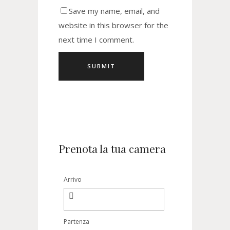
Save my name, email, and
website in this browser for the
next time I comment.
Prenota la tua camera
Arrivo
Partenza