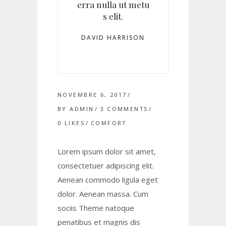
erra nulla ut metu
s elit.
DAVID HARRISON
NOVEMBRE 6, 2017
BY
ADMIN
3 COMMENTS
0
LIKES
COMFORT
Lorem ipsum dolor sit amet,
consectetuer adipiscing elit.
Aenean commodo ligula eget
dolor. Aenean massa. Cum
sociis Theme natoque
penatibus et magnis dis