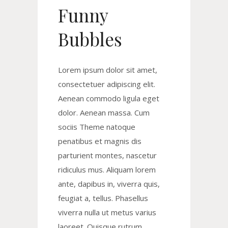
Funny
Bubbles
Lorem ipsum dolor sit amet,
consectetuer adipiscing elit.
Aenean commodo ligula eget
dolor. Aenean massa. Cum
sociis Theme natoque
penatibus et magnis dis
parturient montes, nascetur
ridiculus mus. Aliquam lorem
ante, dapibus in, viverra quis,
feugiat a, tellus. Phasellus
viverra nulla ut metus varius
laoreet. Quisque rutrum.