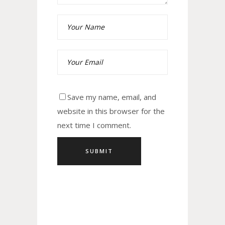
Save my name, email, and
website in this browser for the
next time I comment.