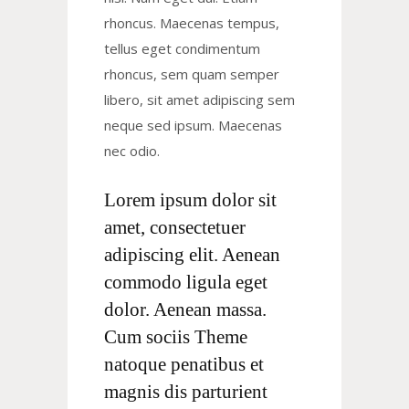
rhoncus. Maecenas tempus,
tellus eget condimentum
rhoncus, sem quam semper
libero, sit amet adipiscing sem
neque sed ipsum. Maecenas
nec odio.
Lorem ipsum dolor sit
amet, consectetuer
adipiscing elit. Aenean
commodo ligula eget
dolor. Aenean massa.
Cum sociis Theme
natoque penatibus et
magnis dis parturient