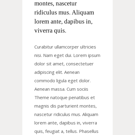
montes, nascetur
ridiculus mus. Aliquam
lorem ante, dapibus in,
viverra quis.
Curabitur ullamcorper ultricies
nisi. Nam eget dui. Lorem ipsum
dolor sit amet, consectetuer
adipiscing elit. Aenean
commodo ligula eget dolor.
Aenean massa. Cum sociis
Theme natoque penatibus et
magnis dis parturient montes,
nascetur ridiculus mus. Aliquam
lorem ante, dapibus in, viverra
quis, feugiat a, tellus. Phasellus