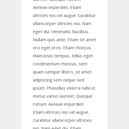
Aenean imperdiet. Etiam
ultricies nisi vel augue. Curabitur
ullamcorper ultricies nisi. Nam
eget dui. Venenatis faucibus.
Nullam quis ante. Etiam sit amet
orci eget eros. Etiam rhoncus.
Maecenas tempus, tellus eget
condimentum rhoncus, sem
quam semper libero, sit amet
adipiscing sem neque sed
ipsum. Phasellus viverra nulla ut
metus varius laoreet. Quisque
rutrum. Aenean imperdiet.
Etiam ultricies nisi vel augue.
Curabitur ullamcorper ultricies
nisi. Nam eget dui. Etiam