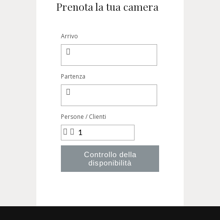
Prenota la tua camera
Arrivo
Partenza
Persone / Clienti
Controllo della
disponibilità