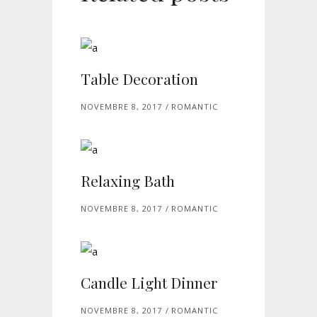
Table Decoration
NOVEMBRE 8, 2017
ROMANTIC
Relaxing Bath
NOVEMBRE 8, 2017
ROMANTIC
Candle Light Dinner
NOVEMBRE 8, 2017
ROMANTIC