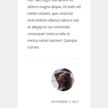
dolore magna aliqua. Ut enim ad
minim veniam, quis nostrud
exercitation ullamco laboris nisi
ut aliquip ex ea commodo
consequat viverra nulla ut
metus varius laoreet. Quisque
rutrum.
NOVEMBRE 7, 2017