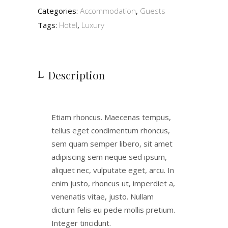
Categories:
Accommodation
,
Guests
Tags:
Hotel
,
Luxury
Description
Etiam rhoncus. Maecenas tempus,
tellus eget condimentum rhoncus,
sem quam semper libero, sit amet
adipiscing sem neque sed ipsum,
aliquet nec, vulputate eget, arcu. In
enim justo, rhoncus ut, imperdiet a,
venenatis vitae, justo. Nullam
dictum felis eu pede mollis pretium.
Integer tincidunt.