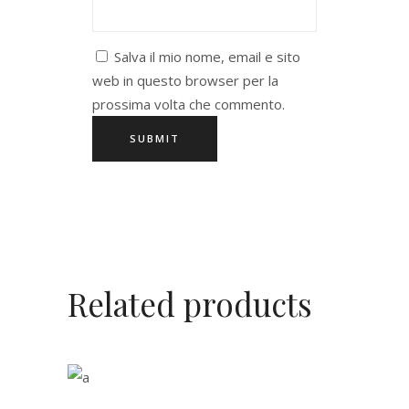
Salva il mio nome, email e sito
web in questo browser per la
prossima volta che commento.
Related products
ADD TO CART