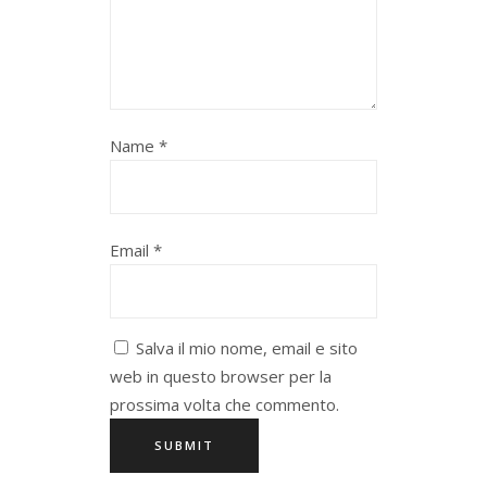
Name
*
Email
*
Salva il mio nome, email e sito
web in questo browser per la
prossima volta che commento.