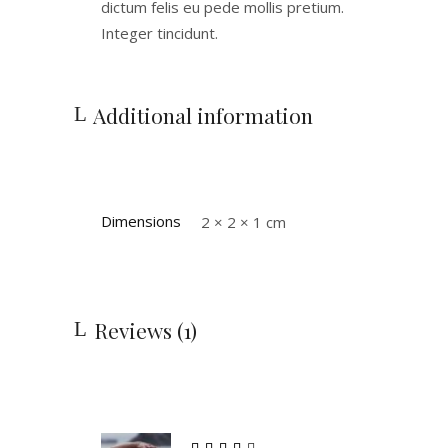
dictum felis eu pede mollis pretium.
Integer tincidunt.
Additional information
Dimensions
2 × 2 × 1 cm
Reviews (1)