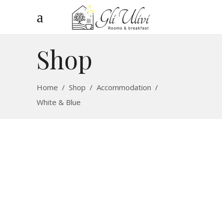
Shop
Home
/
Shop
/
Accommodation
/
White & Blue